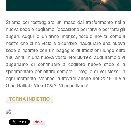
Stiamo per festeggiare un mese dal trasferimento nella
nuova sede e cogliamo l’occasione per farvi e per farci gli
auguri.
Auguri di un anno intenso, ricco di novità, come il
nostro che ci ha visto a dicembre inaugurare una nuova
sede e ripartire con un bagaglio di tradizioni lungo oltre
130 anni, in una nuova veste. Nel
2019
ci auguriamo e vi
auguriamo di continuare a cogliere nuove sfide e a
sperimentare per offrire sempre il meglio di voi stessi in
ogni momento. Veniteci a trovare anche nel 2019 in via
Gian Battista Vico 108/A. Vi aspettiamo!
TORNA INDIETRO